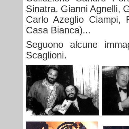
Sinatra, Gianni Agnelli, 
Carlo Azeglio Ciampi, F
Casa Bianca)...
Seguono alcune immagi
Scaglioni.