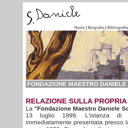
Home
|
Biografia
|
Bibliografia
FONDAZIONE MAESTRO DANIELE 
RELAZIONE SULLA PROPRIA 
La
"Fondazione Maestro Daniele Sc
13 luglio 1999. L'istanza di 
immediatamente presentata presso la 