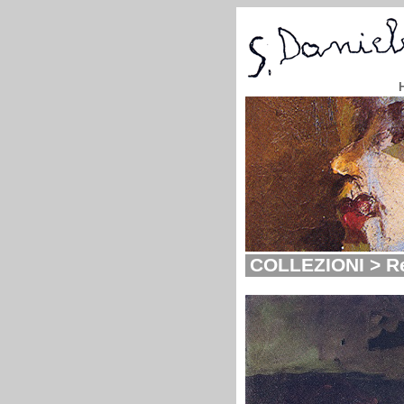
COLLEZIONI > Re